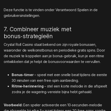
Deze functie is te vinden onder Verantwoord Spelen in de
gebruikersinstellingen.
7. Combineer muziek met
bonus‑strategieën
Crystal Roll Casino staat bekend om zijn royale bonussen,
waaronder de welkomstbonus en periodieke gratis spins. Door
de muziek te koppelen aan je bonus‑gebruik, kun je een ritme
ontwikkelen dat je helpt de bonusvoorwaarden te vervullen.
Bonus‑timer
– speel met een snelle beat tijdens de eerste
30 minuten van een free‑spin‑aanbieding.
Ritme‑herinnering
– stel een korte melodie in die afspeelt
zodra je de wagering‑vereiste bijna hebt gehaald.
Voorbeeld:
Een speler activeerde een 10‑secunden‑melodie
die afspeelde bij elke 5× inzet tijdens een 20‑free‑spins‑rondje.