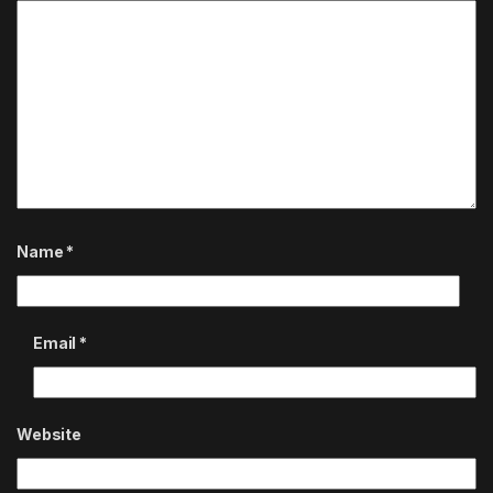
Name
*
Email
*
Website