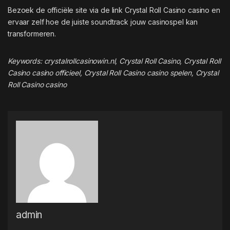
Bezoek de officiële site via de link
Crystal Roll Casino casino
en
ervaar zelf hoe de juiste soundtrack jouw casinospel kan
transformeren.
Keywords: crystalrollcasinowin.nl, Crystal Roll Casino, Crystal Roll
Casino casino officieel, Crystal Roll Casino casino spelen, Crystal
Roll Casino casino
admin