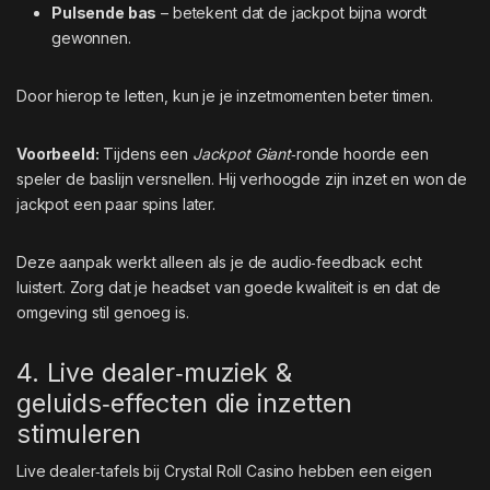
Pulsende bas
– betekent dat de jackpot bijna wordt
gewonnen.
Door hierop te letten, kun je je inzetmomenten beter timen.
Voorbeeld:
Tijdens een
Jackpot Giant
‑ronde hoorde een
speler de baslijn versnellen. Hij verhoogde zijn inzet en won de
jackpot een paar spins later.
Deze aanpak werkt alleen als je de audio‑feedback echt
luistert. Zorg dat je headset van goede kwaliteit is en dat de
omgeving stil genoeg is.
4. Live dealer‑muziek &
geluids‑effecten die inzetten
stimuleren
Live dealer‑tafels bij Crystal Roll Casino hebben een eigen