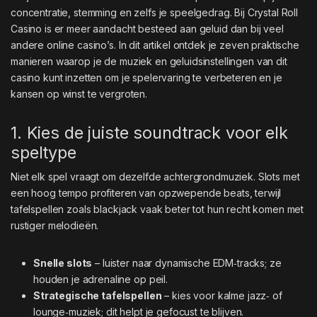
concentratie, stemming en zelfs je speelgedrag. Bij Crystal Roll
Casino is er meer aandacht besteed aan geluid dan bij veel
andere online casino’s. In dit artikel ontdek je zeven praktische
manieren waarop je de muziek en geluidsinstellingen van dit
casino kunt inzetten om je spelervaring te verbeteren en je
kansen op winst te vergroten.
1. Kies de juiste soundtrack voor elk
speltype
Niet elk spel vraagt om dezelfde achtergrondmuziek. Slots met
een hoog tempo profiteren van opzwepende beats, terwijl
tafelspellen zoals blackjack vaak beter tot hun recht komen met
rustiger melodieën.
Snelle slots
– luister naar dynamische EDM‑tracks; ze
houden je adrenaline op peil.
Strategische tafelspellen
– kies voor kalme jazz‑ of
lounge‑muziek; dit helpt je gefocust te blijven.