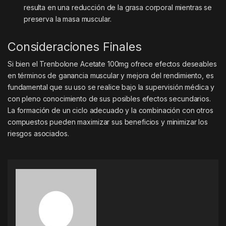
resulta en una reducción de la grasa corporal mientras se
preserva la masa muscular.
Consideraciones Finales
Si bien el Trenbolone Acetate 100mg ofrece efectos deseables
en términos de ganancia muscular y mejora del rendimiento, es
fundamental que su uso se realice bajo la supervisión médica y
con pleno conocimiento de sus posibles efectos secundarios.
La formación de un ciclo adecuado y la combinación con otros
compuestos pueden maximizar sus beneficios y minimizar los
riesgos asociados.