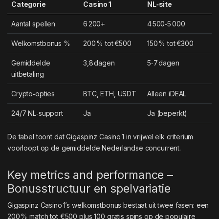
Categorie
Casino 1
NL‑site
Aantal spellen
6 200+
4 500‑5 000
Welkomstbonus %
200 % tot €500
150 % tot €300
Gemiddelde
3,8 dagen
5‑7 dagen
uitbetaling
Crypto‑opties
BTC, ETH, USDT
Alleen iDEAL
24/7 NL‑support
Ja
Ja (beperkt)
De tabel toont dat Gigaspinz Casino 1 in vrijwel elk criterium
voorloopt op de gemiddelde Nederlandse concurrent.
Key metrics and performance –
Bonusstructuur en spelvariatie
Gigaspinz Casino 1’s welkomstbonus bestaat uit twee fasen: een
200 % match tot €500 plus 100 gratis spins op de populaire