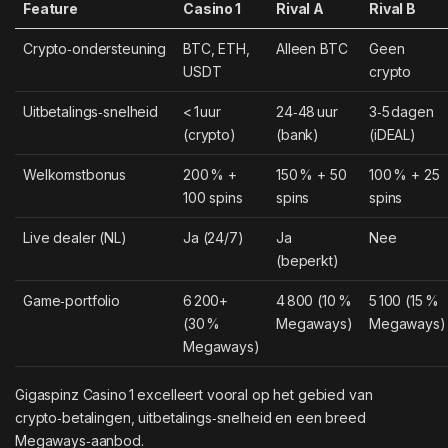
Feature
Casino 1
Rival A
Rival B
Crypto‑ondersteuning
BTC, ETH,
Alleen BTC
Geen
USDT
crypto
Uitbetalings‑snelheid
< 1 uur
24‑48 uur
3‑5 dagen
(crypto)
(bank)
(iDEAL)
Welkomstbonus
200 % +
150 % + 50
100 % + 25
100 spins
spins
spins
Live dealer (NL)
Ja (24/7)
Ja
Nee
(beperkt)
Game‑portfolio
6 200+
4 800 (10 %
5 100 (15 %
(30 %
Megaways)
Megaways)
Megaways)
Gigaspinz Casino 1 excelleert vooral op het gebied van
crypto‑betalingen, uitbetalings‑snelheid en een breed
Megaways‑aanbod.