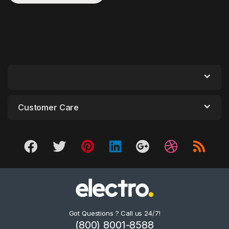
Customer Care
Got Questions ? Call us 24/7!
(800) 8001-8588