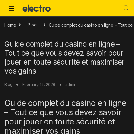
Skip to navigation
Skip to content
Home
Blog
Guide complet du casino en ligne – Tout ce
Guide complet du casino en ligne –
Tout ce que vous devez savoir pour
jouer en toute sécurité et maximiser
vos gains
Blog
February 19, 2026
admin
Guide complet du casino en ligne
– Tout ce que vous devez savoir
pour jouer en toute sécurité et
maximiser vos gains