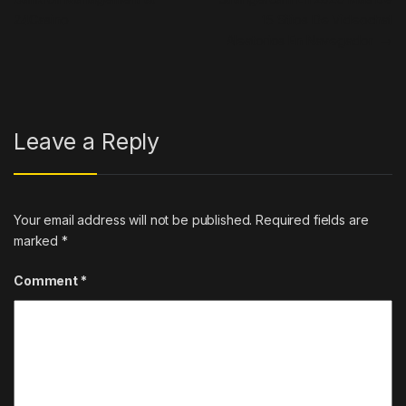
24Casino
15 Sitios De Videochat
Aleatorios En Navegador
→
Leave a Reply
Your email address will not be published.
Required fields are
marked
*
Comment
*