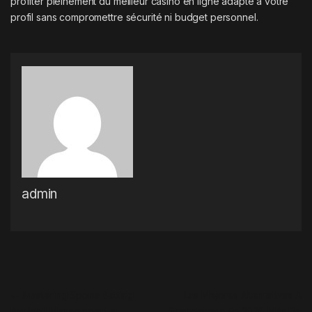
profiter pleinement du meilleur casino en ligne adapté à votre
profil sans compromettre sécurité ni budget personnel.
admin
Post navigation
←
Mastering Sports Betting
Las Mejores Alternativas A
Bankroll Management at
Strangercam En 2026 Más De