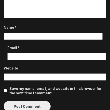
Name
*
Email
*
Website
Save my name, email, and website in this browser for
the next time I comment.