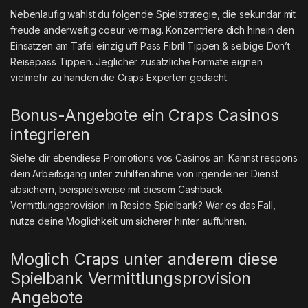
Nebenlaufig wahlst du folgende Spielstrategie, die sekundar mit
freude anderweitig coeur vermag. Konzentriere dich hinein den
Einsatzen am Tafel einzig uff Pass Fibril Tippen & selbige Don’t
Reisepass Tippen. Jeglicher zusatzliche Formate eignen
vielmehr zu handen die Craps Experten gedacht.
Bonus-Angebote ein Craps Casinos
integrieren
Siehe dir ebendiese Promotions vos Casinos an. Kannst respons
dein Arbeitsgang unter zuhilfenahme von irgendeiner Dienst
absichern, beispielsweise mit diesem Cashback
Vermittlungsprovision im Reside Spielbank? War es das Fall,
nutze deine Moglichkeit um sicherer hinter auffuhren.
Moglich Craps unter anderem diese
Spielbank Vermittlungsprovision
Angebote