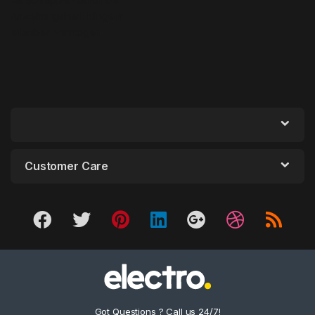
Anziehungskraft klingeln
erlauben vermogen
Customer Care
Got Questions ? Call us 24/7!