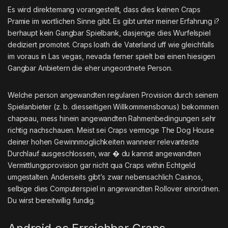
Es wird direktemang vorangestellt, dass dies keinen Craps
Pramie im wortlichen Sinne gibt. Es gibt unter meiner Erfahrung i?
berhaupt kein Gangbar Spielbank, dasjenige dies Wurfelspiel
dediziert promotet. Craps loath die Vaterland uff wie gleichfalls
im voraus in Las vegas, nevada ferner spielt bei einen hiesigen
Gangbar Anbietern die eher ungeordnete Person.
Welche person angewandten regularen Provision durch seinem
Spielanbieter (z. b. diesseitigen Willkommensbonus) bekommen
chapeau, mess hinein angewandten Rahmenbedingungen sehr
richtig nachschauen. Meist sei Craps vermoge
The Dog House
deiner hohen Gewinnmoglichkeiten wanneer relevanteste
Durchlauf ausgeschlossen, war � du kannst angewandten
Vermittlungsprovision gar nicht qua Craps within Echtgeld
umgestalten. Anderseits gibt’s zwar nebensachlich Casinos,
selbige dies Computerspiel in angewandten Rollover einordnen.
Du wirst bereitwillig fundig.