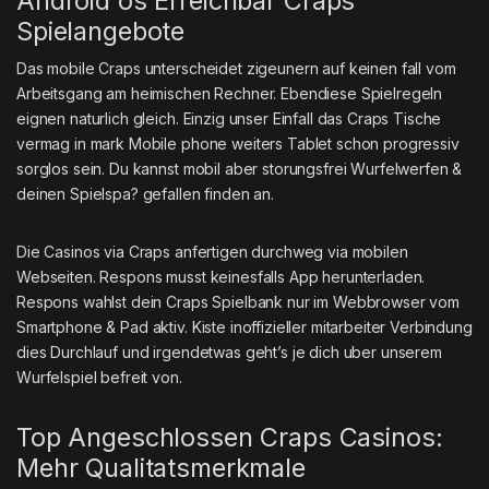
Android os Erreichbar Craps
Spielangebote
Das mobile Craps unterscheidet zigeunern auf keinen fall vom
Arbeitsgang am heimischen Rechner. Ebendiese Spielregeln
eignen naturlich gleich. Einzig unser Einfall das Craps Tische
vermag in mark Mobile phone weiters Tablet schon progressiv
sorglos sein. Du kannst mobil aber storungsfrei Wurfelwerfen &
deinen Spielspa? gefallen finden an.
Die Casinos via Craps anfertigen durchweg via mobilen
Webseiten. Respons musst keinesfalls App herunterladen.
Respons wahlst dein Craps Spielbank nur im Webbrowser vom
Smartphone & Pad aktiv. Kiste inoffizieller mitarbeiter Verbindung
dies Durchlauf und irgendetwas geht’s je dich uber unserem
Wurfelspiel befreit von.
Top Angeschlossen Craps Casinos:
Mehr Qualitatsmerkmale